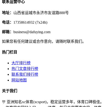
联系运营中心
地址：
山西省运城市永济市友谊路888号
电话：
17358614932 (7x24h)
邮箱：
business@dafuying.com
如果您有任何建议或合作意向，请随时联系我们。
热门栏目
大厅排行榜
热门文章排行榜
联系我们排行榜
网站地图
关于我们
🎊 亚洲知名xc体育(xcsport)，稳定运营多年，体育口碑极佳。