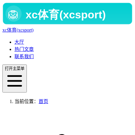
xc体育(xcsport)
大厅
热门文章
联系我们
打开主菜单
当前位置：
首页