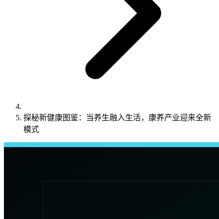
探秘新健康图鉴：当养生融入生活，康养产业迎来全新
模式