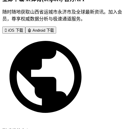
随时随地获取山西省运城市永济市及全球最新资讯。加入会
员，尊享权威数据分析与极速通道服务。

iOS 下载
🤖
Android 下载