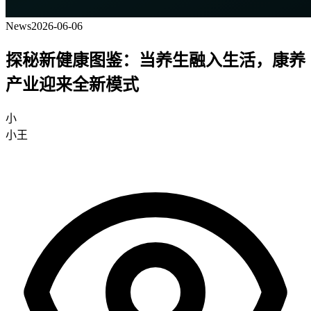
News
2026-06-06
探秘新健康图鉴：当养生融入生活，康养
产业迎来全新模式
小
小王