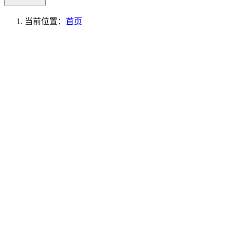
当前位置：
首页