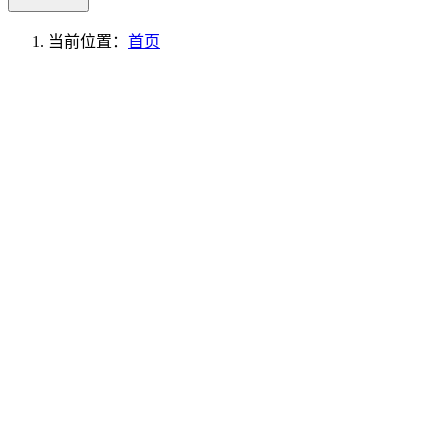
当前位置：
首页